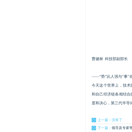
曹健林 科技部副部长
——“势”比人强与“事”
今天这个世界上，技术
和自己经济链条相结合
度和决心，第三代半导
上一篇：没有了
下一篇：
领导及专家