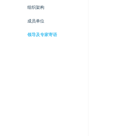
组织架构
成员单位
领导及专家寄语