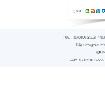
分享到：
地址：北京市海淀区清华东路
邮箱：casa@casa-chin
京ICP
COPYRIGHT©2016 CASA-