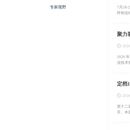
专家视野
7月2
呼和浩
聚力
2026
202
业技术
定档1
2026
第十二届
开。本