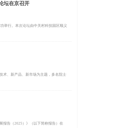
用论坛在京召开
店成功举行。本次论坛由中关村科技园区顺义
新技术、新产品、新市场为主题，多名院士
展报告（2025）》（以下简称报告）在