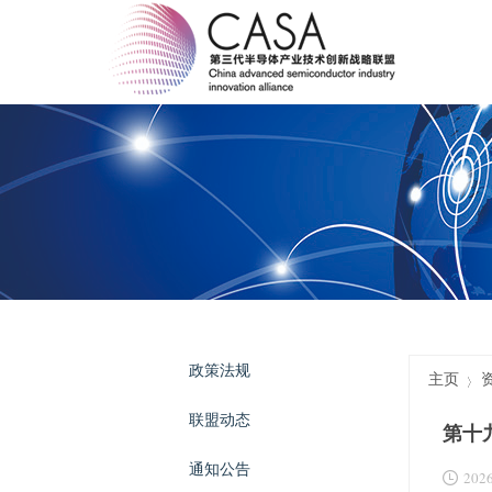
政策法规
主页
联盟动态
第十
通知公告
2026