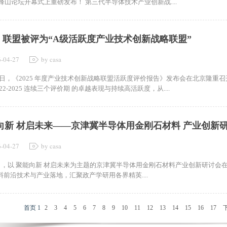
九峰山论坛开幕式上重磅发布！ 第三代半导体技术产业创新战....
 | 联盟被评为“A级活跃度产业技术创新战略联盟”
-04-27
by casa
 24 日，《2025 年度产业技术创新战略联盟活跃度评价报告》发布会在北京隆
022-2025 连续三个评价期 的卓越表现与持续高活跃度，从....
向新 材启未来——京津冀半导体用金刚石材料 产业创新
-04-27
by casa
4日，以 聚能向新 材启未来为主题的京津冀半导体用金刚石材料产业创新研讨
料前沿技术与产业落地，汇聚政产学研用各界精英....
首页 1
2
3
4
5
6
7
8
9
10
11
12
13
14
15
16
17