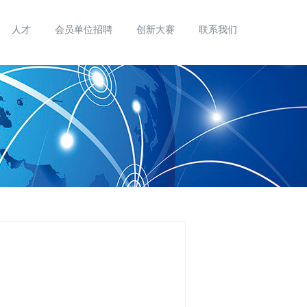
人才
会员单位招聘
创新大赛
联系我们