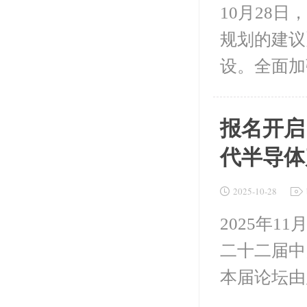
10月28
规划的建议
设。全面加
报名开启！
代半导体
2025-10-28
2025年1
二十二届中
本届论坛由