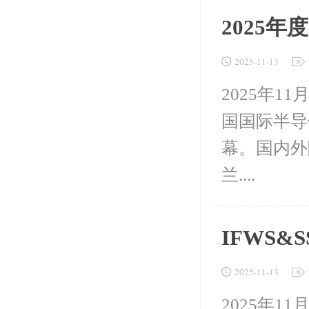
2025
2025-11-13
2025年
国国际半导体
幕。国内外
兰....
IFWS&
2025-11-13
2025年