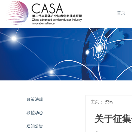
首页
政策法规
主页
资讯
联盟动态
关于征集
通知公告