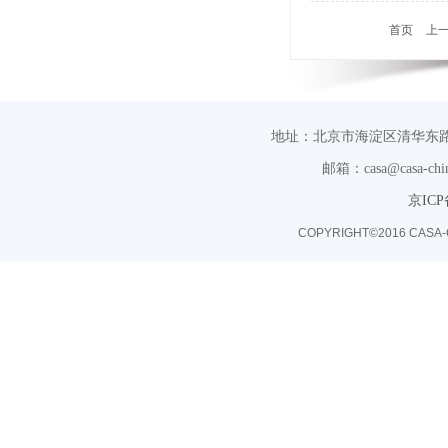
首页
上
地址：北京市海淀区清华东路
邮箱：casa@casa-chin
京ICP
COPYRIGHT©2016 CASA-