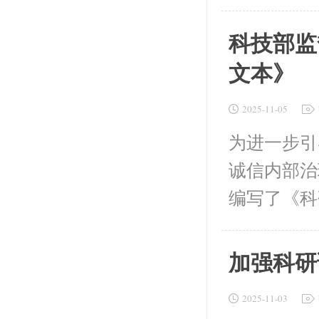
科技部监
文本》
2025-11-05
为进一步引
诚信内部治
编写了《科
加强科研
2025-11-03