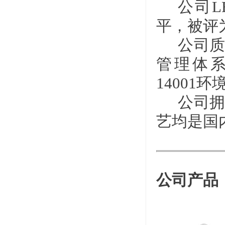
公司
平，被评
公司质
管理体系
14001
公司拥
艺均是国
公司产品