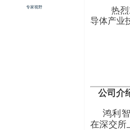
热烈欢
专家视野
导体产业
公司介
鸿利智
在深交所