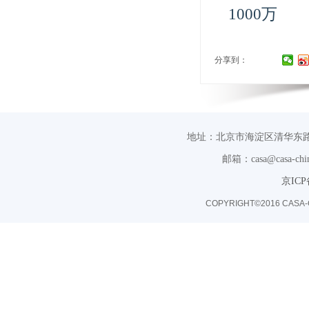
1000万
分享到：
地址：北京市海淀区清华东路
邮箱：casa@casa-chin
京ICP
COPYRIGHT©2016 CASA-