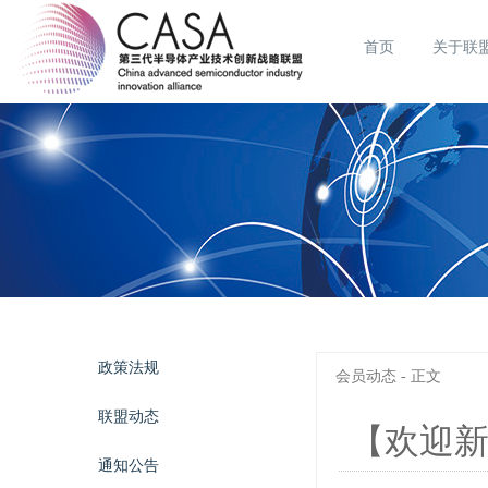
首页
关于联
政策法规
会员动态 - 正文
联盟动态
【欢迎
通知公告