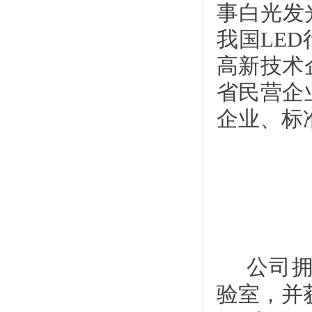
事白光发
我国LE
高新技术
省民营企
企业、标
公司拥
验室，并获