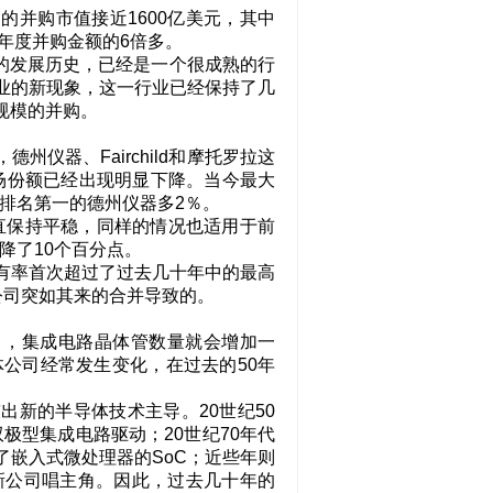
的并购市值接近1600亿美元，其中
年度并购金额的6倍多。
的发展历史，已经是一个很成熟的行
业的新现象，这一行业已经保持了几
规模的并购。
仪器、Fairchild和摩托罗拉这
市场份额已经出现明显下降。当今最大
年排名第一的德州仪器多2％。
直保持平稳，同样的情况也适用于前
降了10个百分点。
占有率首次超过了过去几十年中的最高
家公司突如其来的合并导致的。
月，集成电路晶体管数量就会增加一
公司经常发生变化，在过去的50年
出新的半导体技术主导。20世纪50
极型集成电路驱动；20世纪70年代
成了嵌入式微处理器的SoC；近些年则
新公司唱主角。因此，过去几十年的