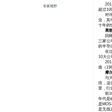
2
专家视野
超过1
对
业，其
十年的
离
回顾
三家公
的半导
在
10大
2
值（1
摩
与
倍，这
里，行
前
年代是
是MO
是无线