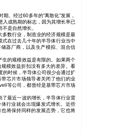
期。经过60多年的“离散化”发展，
进入成熟期的标志，因为其增长率已
而不是自然增长。
大多数行业，制造业的经济规模是最
M模式在过去几十年的半导体行业当中
存储器厂商，以及生产模拟、混合信
产生的规模效益是有限的。如果两个
的规模效益折扣没有多大的差异。看
度的时候，半导体公司很少会通过扩
基带芯片市场领导者关闭了他们的业
ell等公司，都曾经是基带芯片市场
动了最近一波的增长，半导体行业需
导体行业就会出现爆发式增长。近些
来也将保持同样的发展态势，它也将