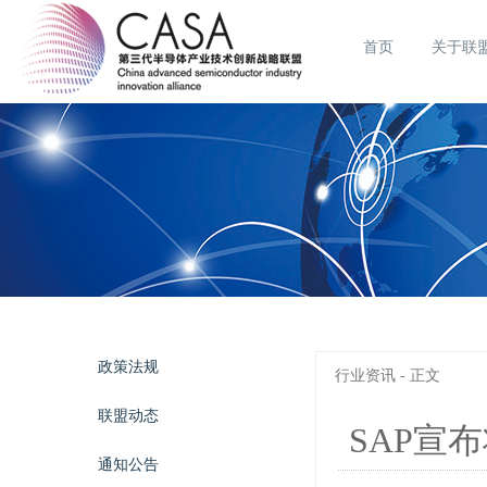
首页
关于联
政策法规
行业资讯 - 正文
联盟动态
SAP宣
通知公告