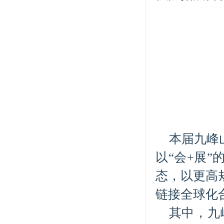
本届九峰
以“会+展
态，以更高
链接全球化
其中，九峰