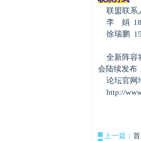
联盟联系
李 娟 1891
徐瑞鹏 1520
全新阵容
会陆续发布
论坛官网
http://www
上一篇：
首