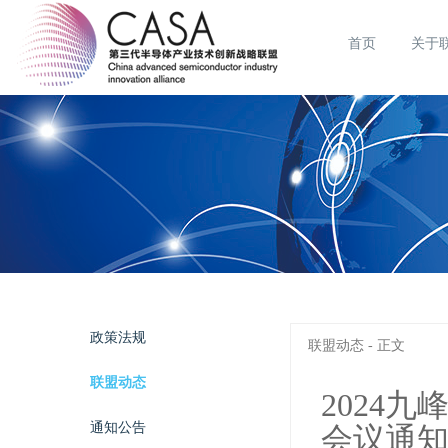
首页
关于
政策法规
联盟动态 - 正文
联盟动态
2024
通知公告
会议通