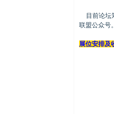
目前论坛
联盟公众号
展位安排及