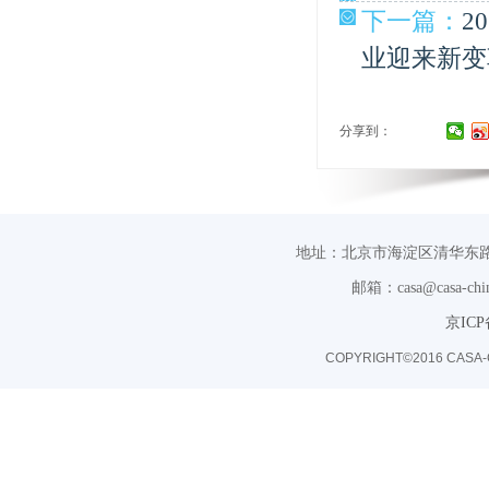
下一篇：
2
业迎来新变
分享到：
地址：北京市海淀区清华东路
邮箱：casa@casa-chin
京ICP
COPYRIGHT©2016 CASA-