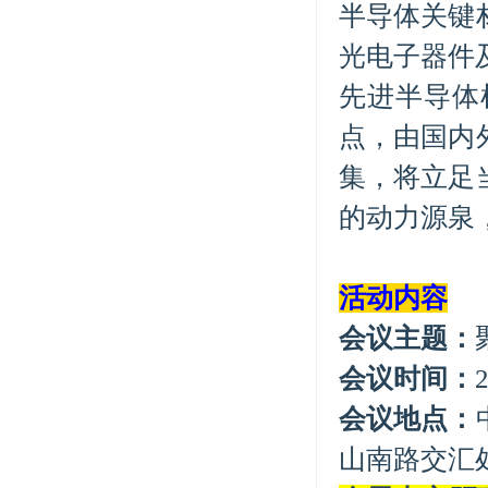
半导体关键
光电子器件
先进半导体
点，由国内
集，将立足
的动力源泉
活动内容
会议主题：
会议时间：
会议地点：
山南路交汇