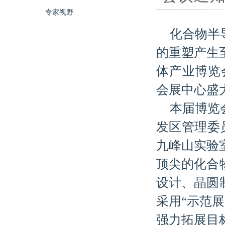
专家视野
化合物半
的重塑产生
体产业博览会
会展中心盛
本届博览
发区管理委
九峰山实验
顶尖的化合
设计、晶圆
采用“示范
强力拓展目