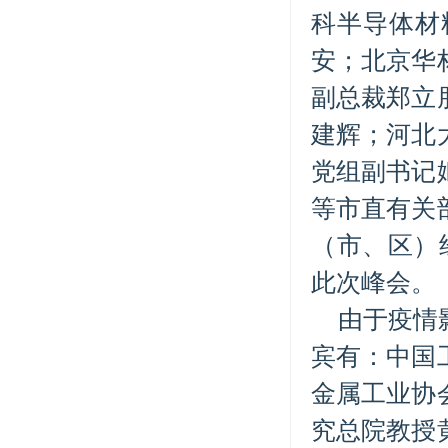
科半导体材
安；北京华
副总裁郑立
建辉；河北
党组副书记
等市直有关
（市、区）
此次峰会。
由于疫情
宾有：中国
金属工业协
究总院教授