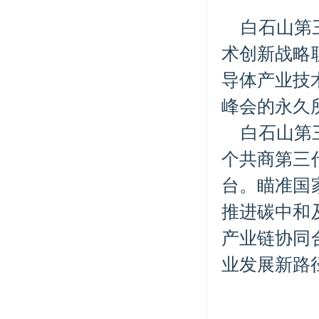
白石山第
术创新战略
导体产业技
峰会的永久
白石山第
个共商第三
台。瞄准国
推进碳中和
产业链协同
业发展新路