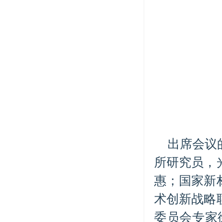
出席会议
所研究员，
惠；国家新
术创新战略
委员会专家