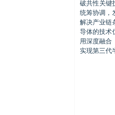
破共性关键
统筹协调，
解决产业链
导体的技术
用深度融合
实现第三代