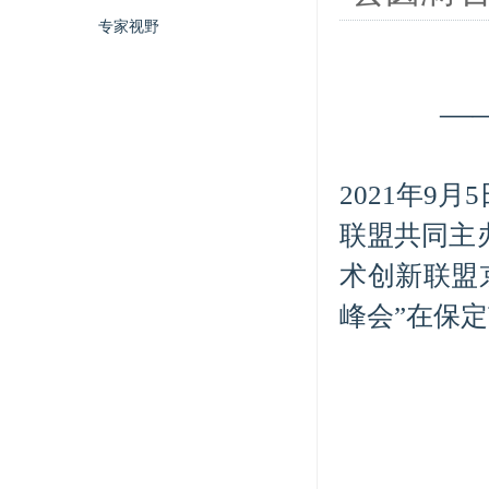
专家视野
—
2021年9
联盟共同主
术创新联盟
峰会”在保