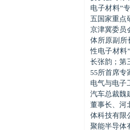
电子材料”
五国家重点
京津冀委员
体所原副所
性电子材料
长张韵；第
55所首席
电气与电子
汽车总裁魏
董事长、河
体科技有限
聚能半导体