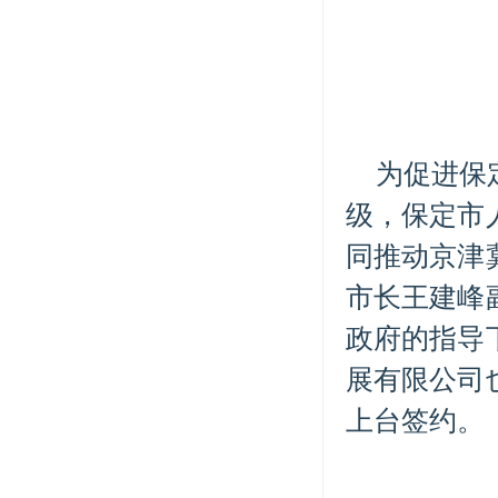
为促进保
级，保定市
同推动京津
市长王建峰
政府的指导
展有限公司
上台签约。