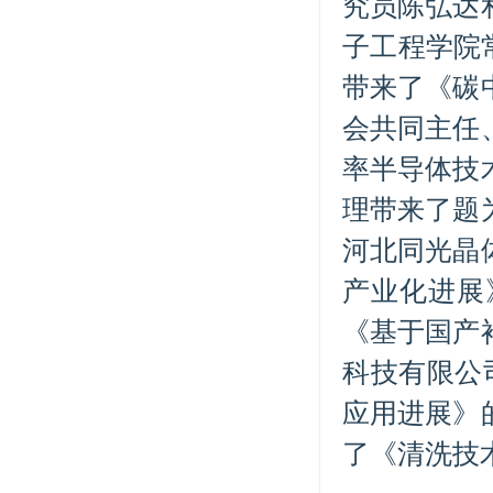
究员陈弘达
子工程学院
带来了《碳
会共同主任
率半导体技
理带来了题
河北同光晶
产业化进展
《基于国产
科技有限公
应用进展》
了《清洗技