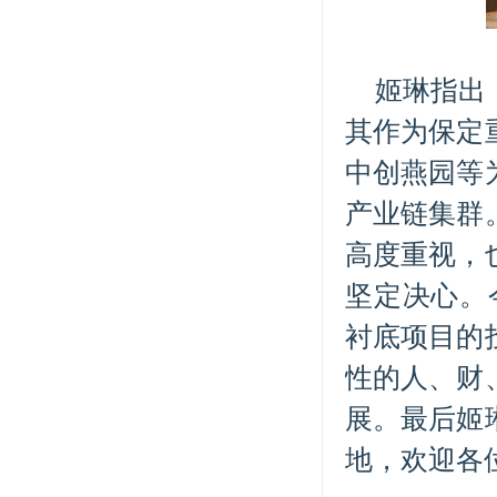
姬琳指出
其作为保定
中创燕园等
产业链集群
高度重视，
坚定决心。
衬底项目的
性的人、财
展。最后姬
地，欢迎各