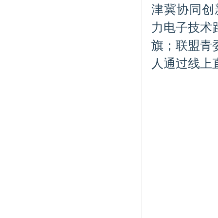
津冀协同创新
力电子技术
旗；联盟青
人通过线上