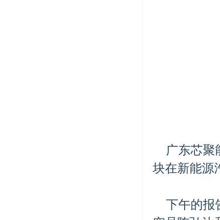
广东芯聚
块在新能源
下午的报