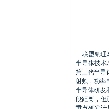
联盟副理
半导体技术
第三代半导
射频，功率
半导体研发
段距离，但
重点研发计划