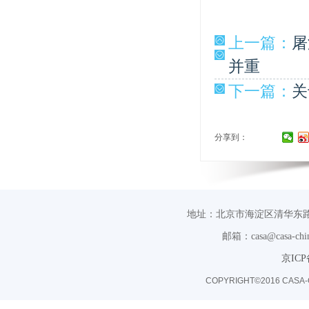
上一篇：
屠
并重
下一篇：
关
分享到：
地址：北京市海淀区清华东路
邮箱：casa@casa-chin
京ICP
COPYRIGHT©2016 CASA-