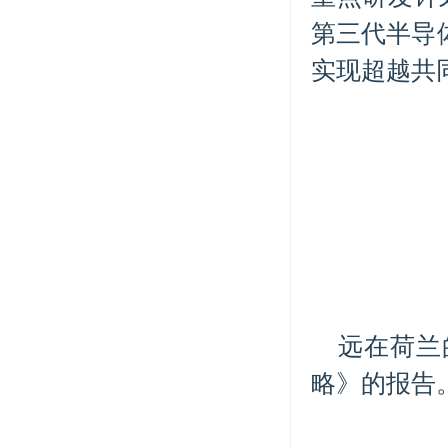
第三代半导
实现超越共
远在荷兰
略》的报告