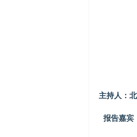
主持人：北
报告嘉宾