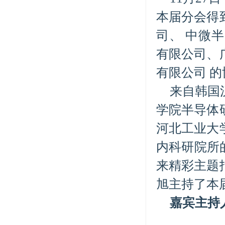
本届分会得
司、 中微
有限公司、
有限公司 
来自韩国
学院半导体
河北工业大
内科研院所的
来精彩主题
旭主持了本
嘉宾主持