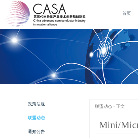
首页
政策法规
联盟动态 - 正文
联盟动态
Mini/
通知公告