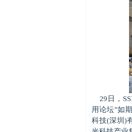
29日，SS
用论坛”如
科技(深圳
光科技产业