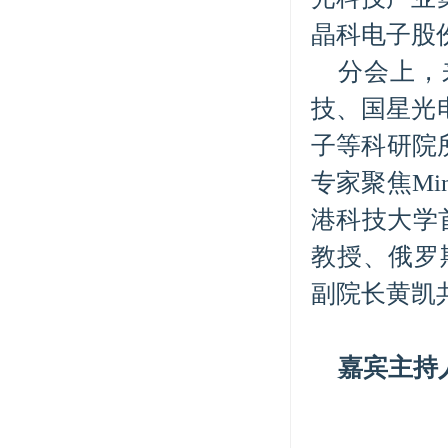
晶科电子股
分会上，
技、国星光
子等科研院所
专家聚焦Mi
港科技大学首
教授、俄罗
副院长黄凯
嘉宾主持