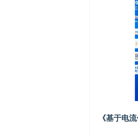
《基于电流体