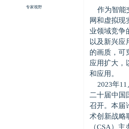
专家视野
作为智能
网和虚拟现
业领域竞争
以及新兴应
的画质，可
应用扩大，
和应用。
2023年
二十届中国国
召开。本届
术创新战略
（CSA）