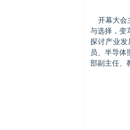
开幕大会
与选择，变
探讨产业发
员、半导体
部副主任、