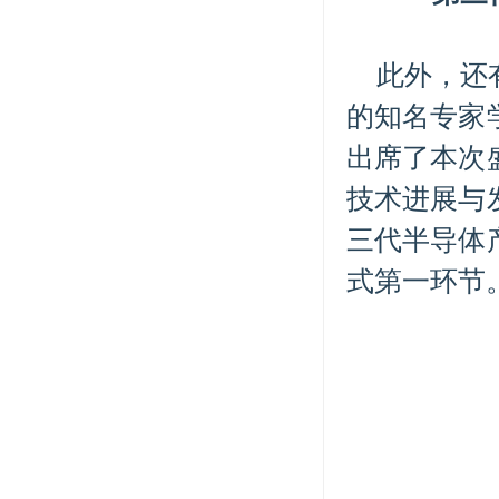
此外，还
的知名专家
出席了本次
技术进展与
三代半导体
式第一环节