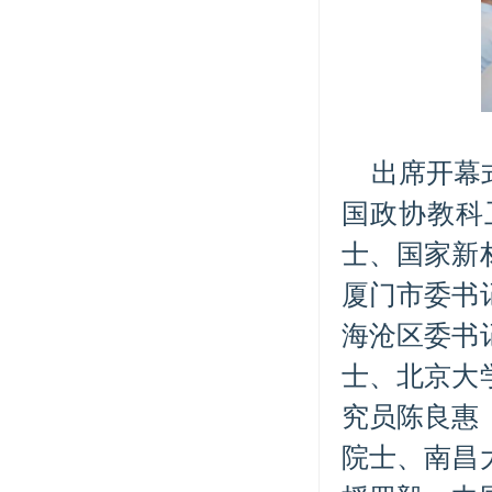
出席开幕
国政协教科
士、国家新
厦门市委书
海沧区委书
士、北京大
究员陈良惠
院士、南昌