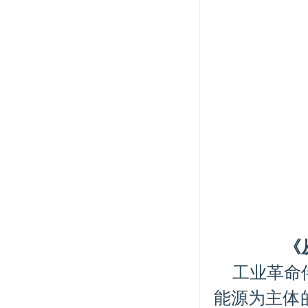
《
工业革命
能源为主体