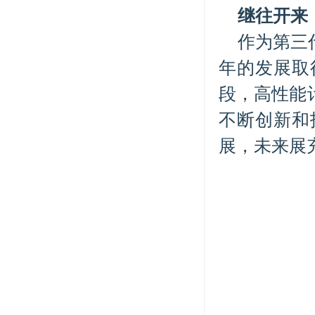
继往开来
作为第三
年的发展取
段，高性能
不断创新和
展，未来展