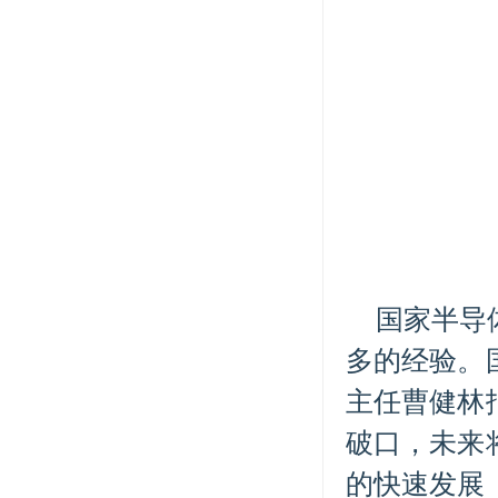
国家半导
多的经验。
主任曹健林
破口，未来
的快速发展