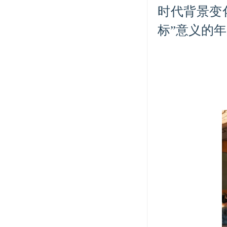
时代背景变
标”意义的