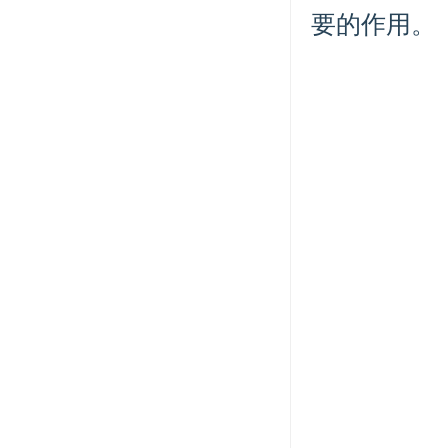
要的作用。