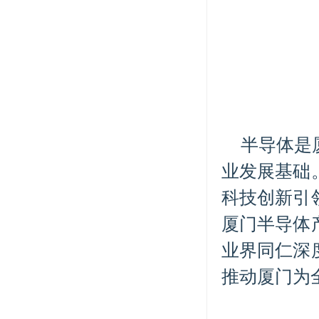
半导体是
业发展基础
科技创新引
厦门半导体
业界同仁深
推动厦门为