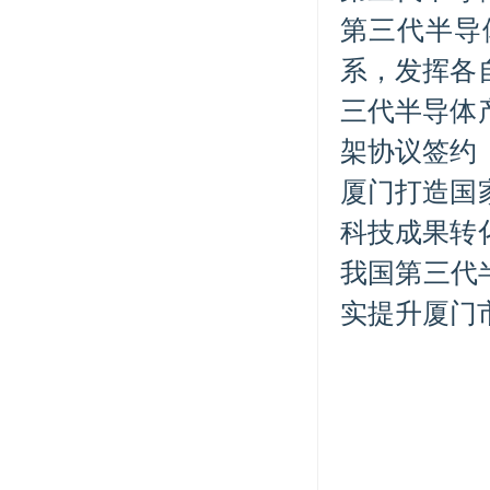
第三代半导
系，发挥各
三代半导体
架协议签约
厦门打造国
科技成果转
我国第三代
实提升厦门