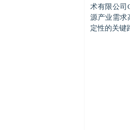
术有限公司
源产业需求高
定性的关键