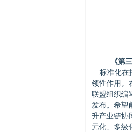
《第
标准化在
领性作用。
联盟组织编
发布。希望
升产业链协
元化、多级