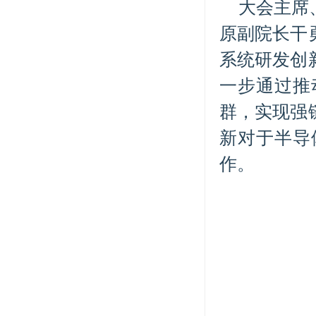
大会主席
原副院长干
系统研发创
一步通过推
群，实现强
新对于半导
作。