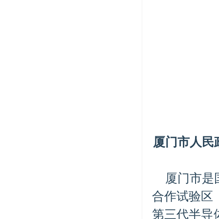
厦门市人民
厦门市是
合作试验区
第三代半导