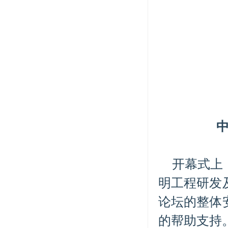
开幕式上
明工程研发
论坛的整体
的帮助支持