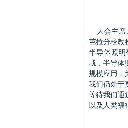
大会主席
芭拉分校教
半导体照明
就，半导体
规模应用，
我们仍处于
等待我们通
以及人类福