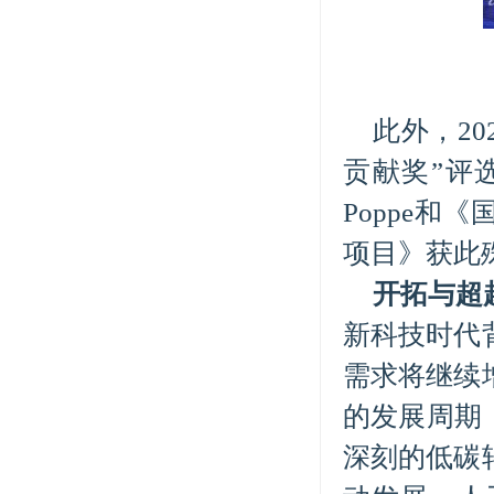
此外，2
贡献奖”评
Poppe和《
项目》获此
开拓与超
新科技时代
需求将继续
的发展周期
深刻的低碳