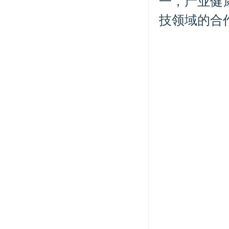
一，产业健
技领域的合