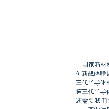
国家新材
创新战略联
三代半导体
第三代半导
还需要我们