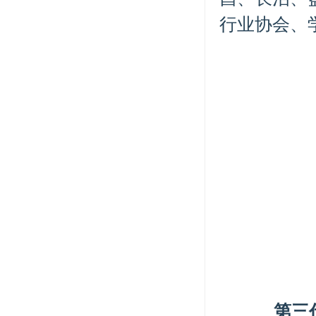
行业协会、
第三