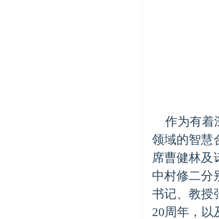
作为有着
领域的智慧
席曹健林及
中村修二分
书记、教授
20周年，