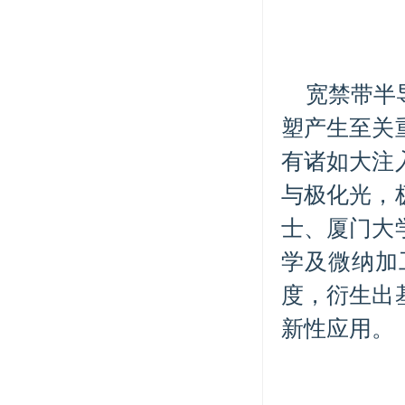
宽禁带半
塑产生至关
有诸如大注
与极化光，
士、厦门大
学及微纳加
度，衍生出
新性应用。