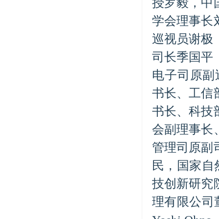
授罗毅，中
学会理事长
巡视员谢极
司长季国平
电子司原副
书长、工信
书长、科技
会副理事长
管理司原副
民，国家自
技创新研究
理有限公司