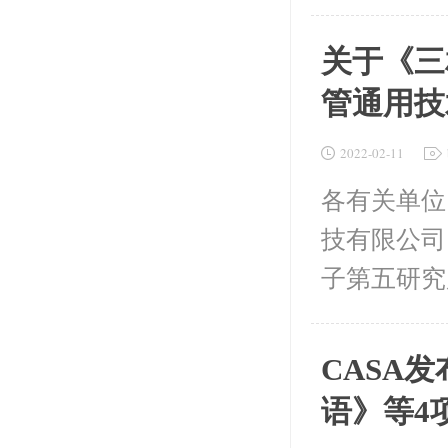
关于《三
管通用技
2022-02-11
各有关单位
技有限公司
子第五研究
CASA
语》等4