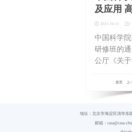
及应用 
2021-10-12
中国科学院
研修班的通
公厅《关于印
首页
上
地址：北京市海淀区清华东路
邮箱：casa@casa-chin