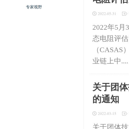
专家视野
2022-05-31
2022年
态电阻评估
（CASA
业链上中....
关于团体
的通知
2022-03-15
关于团体技