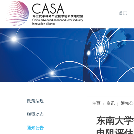
首页
政策法规
主页
资讯
通知公
联盟动态
东南大学
通知公告
电阻评估